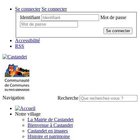
Se connecter
Se connecter
Identifiant
Mot de passe
Se connecter
Accessibilité
RSS
Navigation
Recherche
Notre village
La Mairie de Castandet
Bienvenue à Castandet
Castandet en images
Histoire et patrimoine