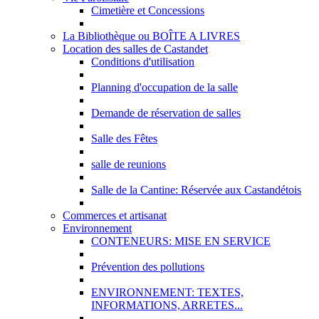
Cimetière et Concessions
La Bibliothèque ou BOÎTE A LIVRES
Location des salles de Castandet
Conditions d'utilisation
Planning d'occupation de la salle
Demande de réservation de salles
Salle des Fêtes
salle de reunions
Salle de la Cantine: Réservée aux Castandétois
Commerces et artisanat
Environnement
CONTENEURS: MISE EN SERVICE
Prévention des pollutions
ENVIRONNEMENT: TEXTES,
INFORMATIONS, ARRETES...