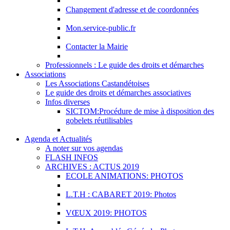
Changement d'adresse et de coordonnées
Mon.service-public.fr
Contacter la Mairie
Professionnels : Le guide des droits et démarches
Associations
Les Associations Castandétoises
Le guide des droits et démarches associatives
Infos diverses
SICTOM:Procédure de mise à disposition des
gobelets réutilisables
Agenda et Actualités
A noter sur vos agendas
FLASH INFOS
ARCHIVES : ACTUS 2019
ECOLE ANIMATIONS: PHOTOS
L.T.H : CABARET 2019: Photos
VŒUX 2019: PHOTOS