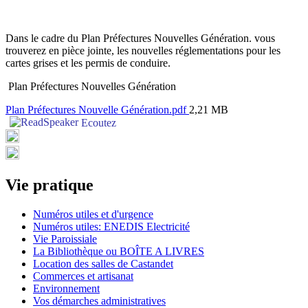
Dans le cadre du Plan Préfectures Nouvelles Génération. vous
trouverez en pièce jointe, les nouvelles réglementations pour les
cartes grises et les permis de conduire.
Plan Préfectures Nouvelles Génération
Plan Préfectures Nouvelle Génération.pdf
2,21 MB
Ecoutez
Vie pratique
Numéros utiles et d'urgence
Numéros utiles: ENEDIS Electricité
Vie Paroissiale
La Bibliothèque ou BOÎTE A LIVRES
Location des salles de Castandet
Commerces et artisanat
Environnement
Vos démarches administratives