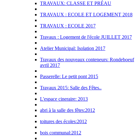
TRAVAUX: CLASSE ET PRÉAU
TRAVAUX : ECOLE ET LOGEMENT 2018
TRAVAUX : ECOLE 2017
Travaux : Logement de l'école JUILLET 2017
Atelier Municipal: Isolation 2017
Travaux des nouveaux conteneurs: Rondeboeuf
avril 2017
Passerelle: Le petit pont 2015
Travaux 2015: Salle des Fêtes..
L'espace cineraire: 2013
abri à la salle des fêtes:2012
toitures des écoles:2012
bois communal:2012