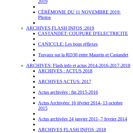
2019
CÉRÉMONIE DU 11 NOVEMBRE 2019:
Photos
ARCHIVES FLASH INFOS :2019
CASTANDET: COUPURE D'ELECTRICITE
CANICULE: Les bons réflexes
Travaux sur la RD30 entre Maurrin et Castandet
ARCHIVES: Flash info et actus 2014-2016-2017-2018
ARCHIVES : ACTUS 2018
ARCHIVES ACTUS: 2017
Actus archivées : fin 2015-2016
Actus Archivées: 16 février 2014- 13 octobre
2015
Actus archivées 24 janvier 2011- 7 fevrier 2014
ARCHIVES FLASH INFOS :2018