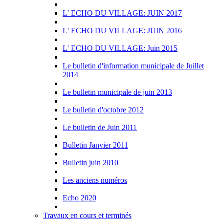
L' ECHO DU VILLAGE: JUIN 2017
L' ECHO DU VILLAGE: JUIN 2016
L' ECHO DU VILLAGE: Juin 2015
Le bulletin d'information municipale de Juillet
2014
Le bulletin municipale de juin 2013
Le bulletin d'octobre 2012
Le bulletin de Juin 2011
Bulletin Janvier 2011
Bulletin juin 2010
Les anciens numéros
Echo 2020
Travaux en cours et terminés