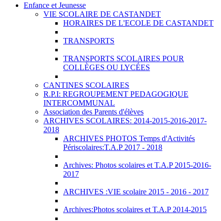
Enfance et Jeunesse
VIE SCOLAIRE DE CASTANDET
HORAIRES DE L'ECOLE DE CASTANDET
TRANSPORTS
TRANSPORTS SCOLAIRES POUR
COLLÈGES OU LYCÉES
CANTINES SCOLAIRES
R.P.I: REGROUPEMENT PEDAGOGIQUE
INTERCOMMUNAL
Association des Parents d'élèves
ARCHIVES SCOLAIRES: 2014-2015-2016-2017-
2018
ARCHIVES PHOTOS Temps d'Activités
Périscolaires:T.A.P 2017 - 2018
Archives: Photos scolaires et T.A.P 2015-2016-
2017
ARCHIVES :VIE scolaire 2015 - 2016 - 2017
Archives:Photos scolaires et T.A.P 2014-2015