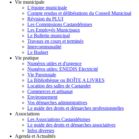
Vie municipale
L'équipe municipale
Compte rendus et délibérations du Conseil Municipal
Révision du PLUI
Les Commissions Castandétoises
Les Employés Municipaux
Le Bulletin municipal
Travaux en cours et terminés
Intercommunalité
Le Budget
Vie pratique
Numéros utiles et d'urgence
Numéros utiles: ENEDIS Electricité
Vie Paroissiale
La Bibliothèque ou BOÎTE A LIVRES
Location des salles de Castandet
Commerces et artisanat
Environnement
Vos démarches administratives
Le guide des droits et démarches professionnelles
Associations
Les Associations Castandétoises
Le guide des droits et démarches associatives
Infos diverses
Agenda et Actualités