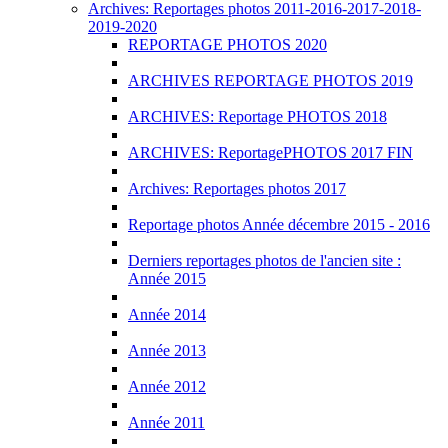
Archives: Reportages photos 2011-2016-2017-2018-
2019-2020
REPORTAGE PHOTOS 2020
ARCHIVES REPORTAGE PHOTOS 2019
ARCHIVES: Reportage PHOTOS 2018
ARCHIVES: ReportagePHOTOS 2017 FIN
Archives: Reportages photos 2017
Reportage photos Année décembre 2015 - 2016
Derniers reportages photos de l'ancien site :
Année 2015
Année 2014
Année 2013
Année 2012
Année 2011