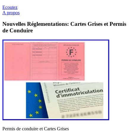
Ecoutez
A propos
Nouvelles Réglementations: Cartes Grises et Permis
de Conduire
Permis de conduire et Cartes Grises