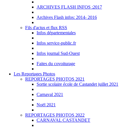
ARCHIVES FLASH INFOS :2017
Archives Flash infos: 2014- 2016
Fils d'actus et flux RSS
Infos départementales
Infos service-public.fr
Infos journal Sud-Ouest
Faites du covoiturage
Les Reportages Photos
REPORTAGES PHOTOS 2021
Sortie scolaire école de Castandet juillet 2021
Carnaval 2021
Noël 2021
REPORTAGES PHOTOS 2022
CARNAVAL CASTANDET