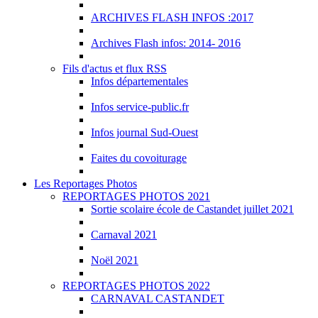
ARCHIVES FLASH INFOS :2017
Archives Flash infos: 2014- 2016
Fils d'actus et flux RSS
Infos départementales
Infos service-public.fr
Infos journal Sud-Ouest
Faites du covoiturage
Les Reportages Photos
REPORTAGES PHOTOS 2021
Sortie scolaire école de Castandet juillet 2021
Carnaval 2021
Noël 2021
REPORTAGES PHOTOS 2022
CARNAVAL CASTANDET