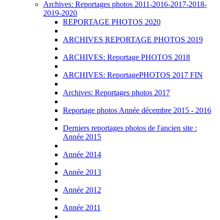
Archives: Reportages photos 2011-2016-2017-2018-
2019-2020
REPORTAGE PHOTOS 2020
ARCHIVES REPORTAGE PHOTOS 2019
ARCHIVES: Reportage PHOTOS 2018
ARCHIVES: ReportagePHOTOS 2017 FIN
Archives: Reportages photos 2017
Reportage photos Année décembre 2015 - 2016
Derniers reportages photos de l'ancien site :
Année 2015
Année 2014
Année 2013
Année 2012
Année 2011