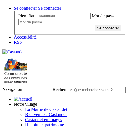
Se connecter
Se connecter
Identifiant
Mot de passe
Se connecter
Accessibilité
RSS
Navigation
Recherche
Notre village
La Mairie de Castandet
Bienvenue à Castandet
Castandet en images
Histoire et patrimoine