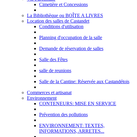
Cimetière et Concessions
La Bibliothèque ou BOÎTE A LIVRES
Location des salles de Castandet
Conditions d'utilisation
Planning d'occupation de la salle
Demande de réservation de salles
Salle des Fêtes
salle de reunions
Salle de la Cantine: Réservée aux Castandétois
Commerces et artisanat
Environnement
CONTENEURS: MISE EN SERVICE
Prévention des pollutions
ENVIRONNEMENT: TEXTES,
INFORMATIONS, ARRETES...