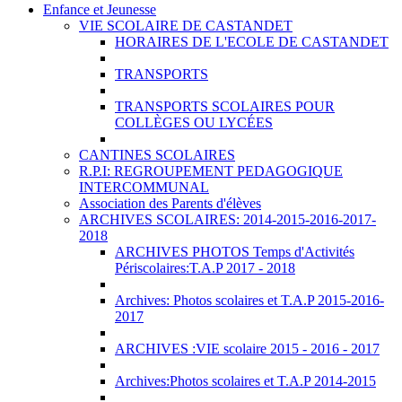
Enfance et Jeunesse
VIE SCOLAIRE DE CASTANDET
HORAIRES DE L'ECOLE DE CASTANDET
TRANSPORTS
TRANSPORTS SCOLAIRES POUR
COLLÈGES OU LYCÉES
CANTINES SCOLAIRES
R.P.I: REGROUPEMENT PEDAGOGIQUE
INTERCOMMUNAL
Association des Parents d'élèves
ARCHIVES SCOLAIRES: 2014-2015-2016-2017-
2018
ARCHIVES PHOTOS Temps d'Activités
Périscolaires:T.A.P 2017 - 2018
Archives: Photos scolaires et T.A.P 2015-2016-
2017
ARCHIVES :VIE scolaire 2015 - 2016 - 2017
Archives:Photos scolaires et T.A.P 2014-2015