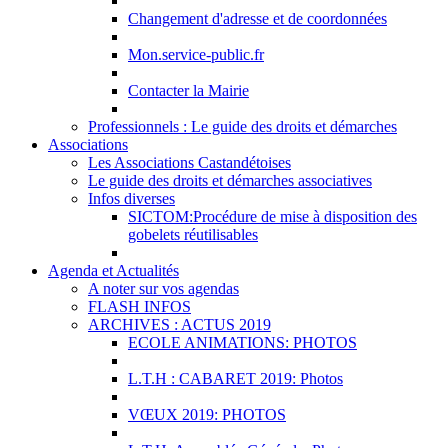
Changement d'adresse et de coordonnées
Mon.service-public.fr
Contacter la Mairie
Professionnels : Le guide des droits et démarches
Associations
Les Associations Castandétoises
Le guide des droits et démarches associatives
Infos diverses
SICTOM:Procédure de mise à disposition des
gobelets réutilisables
Agenda et Actualités
A noter sur vos agendas
FLASH INFOS
ARCHIVES : ACTUS 2019
ECOLE ANIMATIONS: PHOTOS
L.T.H : CABARET 2019: Photos
VŒUX 2019: PHOTOS