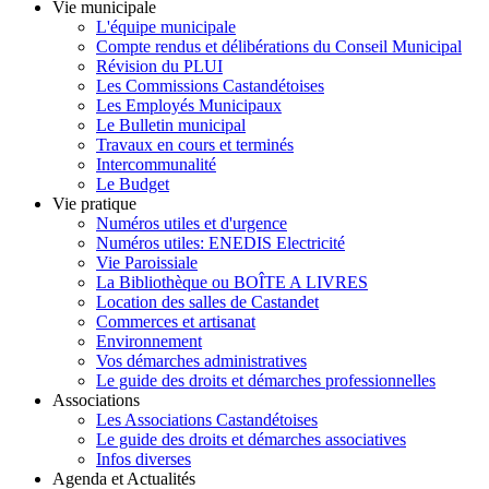
Vie municipale
L'équipe municipale
Compte rendus et délibérations du Conseil Municipal
Révision du PLUI
Les Commissions Castandétoises
Les Employés Municipaux
Le Bulletin municipal
Travaux en cours et terminés
Intercommunalité
Le Budget
Vie pratique
Numéros utiles et d'urgence
Numéros utiles: ENEDIS Electricité
Vie Paroissiale
La Bibliothèque ou BOÎTE A LIVRES
Location des salles de Castandet
Commerces et artisanat
Environnement
Vos démarches administratives
Le guide des droits et démarches professionnelles
Associations
Les Associations Castandétoises
Le guide des droits et démarches associatives
Infos diverses
Agenda et Actualités