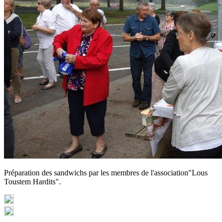
Préparation des sandwichs par les membres de l'association"Lous
Toustem Hardits".