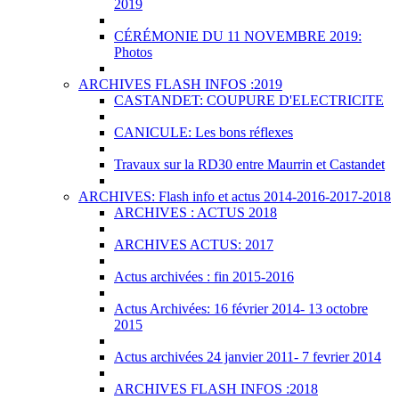
2019
CÉRÉMONIE DU 11 NOVEMBRE 2019:
Photos
ARCHIVES FLASH INFOS :2019
CASTANDET: COUPURE D'ELECTRICITE
CANICULE: Les bons réflexes
Travaux sur la RD30 entre Maurrin et Castandet
ARCHIVES: Flash info et actus 2014-2016-2017-2018
ARCHIVES : ACTUS 2018
ARCHIVES ACTUS: 2017
Actus archivées : fin 2015-2016
Actus Archivées: 16 février 2014- 13 octobre
2015
Actus archivées 24 janvier 2011- 7 fevrier 2014
ARCHIVES FLASH INFOS :2018