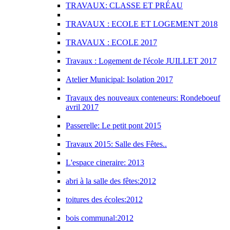
TRAVAUX: CLASSE ET PRÉAU
TRAVAUX : ECOLE ET LOGEMENT 2018
TRAVAUX : ECOLE 2017
Travaux : Logement de l'école JUILLET 2017
Atelier Municipal: Isolation 2017
Travaux des nouveaux conteneurs: Rondeboeuf
avril 2017
Passerelle: Le petit pont 2015
Travaux 2015: Salle des Fêtes..
L'espace cineraire: 2013
abri à la salle des fêtes:2012
toitures des écoles:2012
bois communal:2012