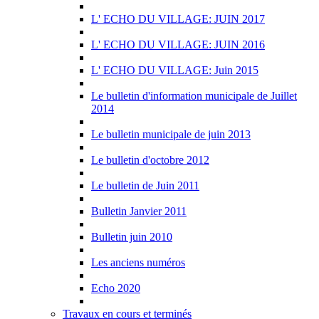
L' ECHO DU VILLAGE: JUIN 2017
L' ECHO DU VILLAGE: JUIN 2016
L' ECHO DU VILLAGE: Juin 2015
Le bulletin d'information municipale de Juillet
2014
Le bulletin municipale de juin 2013
Le bulletin d'octobre 2012
Le bulletin de Juin 2011
Bulletin Janvier 2011
Bulletin juin 2010
Les anciens numéros
Echo 2020
Travaux en cours et terminés