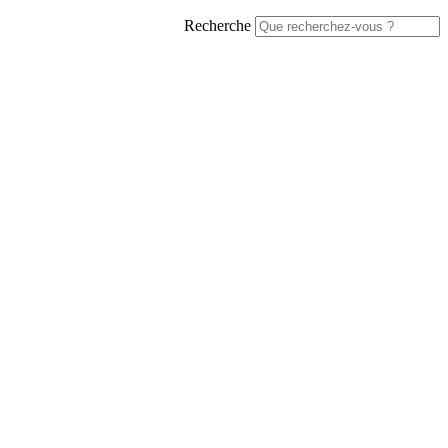
Recherche