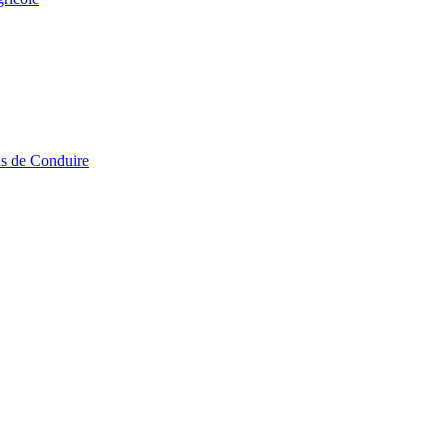
is de Conduire