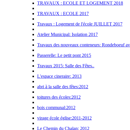
TRAVAUX : ECOLE ET LOGEMENT 2018
TRAVAUX : ECOLE 2017
Travaux : Logement de l'école JUILLET 2017
Atelier Municipal: Isolation 2017
Travaux des nouveaux conteneurs: Rondeboeuf av
Passerelle: Le petit pont 2015
Travaux 2015: Salle des Fêtes..
L'espace cineraire: 2013
abri à la salle des fêtes:2012
toitures des écoles:2012
bois communal:2012
virage école église:2011-2012
Le Chemin du Chalan: 2012