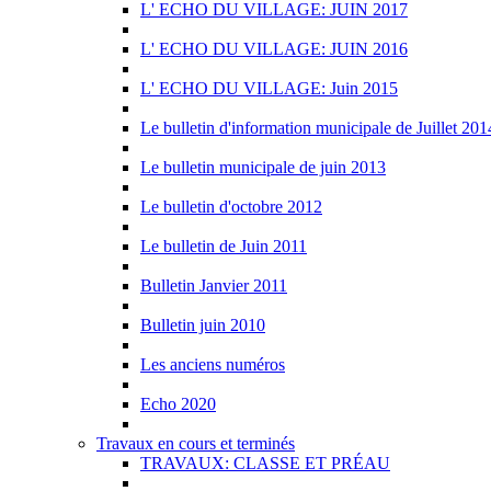
L' ECHO DU VILLAGE: JUIN 2017
L' ECHO DU VILLAGE: JUIN 2016
L' ECHO DU VILLAGE: Juin 2015
Le bulletin d'information municipale de Juillet 201
Le bulletin municipale de juin 2013
Le bulletin d'octobre 2012
Le bulletin de Juin 2011
Bulletin Janvier 2011
Bulletin juin 2010
Les anciens numéros
Echo 2020
Travaux en cours et terminés
TRAVAUX: CLASSE ET PRÉAU