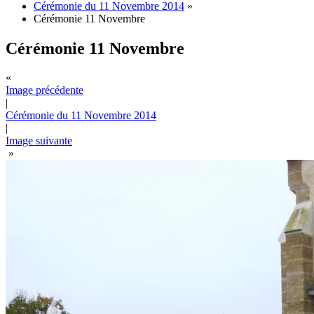
Cérémonie du 11 Novembre 2014
»
Cérémonie 11 Novembre
Cérémonie 11 Novembre
«
Image précédente
|
Cérémonie du 11 Novembre 2014
|
Image suivante
»