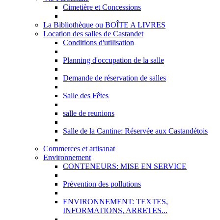
Cimetière et Concessions
La Bibliothèque ou BOÎTE A LIVRES
Location des salles de Castandet
Conditions d'utilisation
Planning d'occupation de la salle
Demande de réservation de salles
Salle des Fêtes
salle de reunions
Salle de la Cantine: Réservée aux Castandétois
Commerces et artisanat
Environnement
CONTENEURS: MISE EN SERVICE
Prévention des pollutions
ENVIRONNEMENT: TEXTES,
INFORMATIONS, ARRETES...