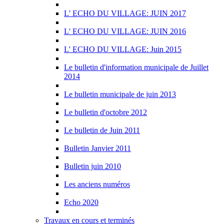
L' ECHO DU VILLAGE: JUIN 2017
L' ECHO DU VILLAGE: JUIN 2016
L' ECHO DU VILLAGE: Juin 2015
Le bulletin d'information municipale de Juillet
2014
Le bulletin municipale de juin 2013
Le bulletin d'octobre 2012
Le bulletin de Juin 2011
Bulletin Janvier 2011
Bulletin juin 2010
Les anciens numéros
Echo 2020
Travaux en cours et terminés