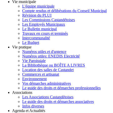
Vie municipale
L'équipe municipale
Compte rendus et délibérations du Conseil Municipal
Révision du PLUI
Les Commissions Castandétoises
Les Employés Municipaux
Le Bulletin municipal
Travaux en cours et terminés
Intercommunalité
Le Budget
Vie pratique
Numéros utiles et d'urgence
Numéros utiles: ENEDIS Electricité
Vie Paroissiale
La Bibliothèque ou BOÎTE A LIVRES
Location des salles de Castandet
Commerces et artisanat
Environnement
Vos démarches administratives
Le guide des droits et démarches professionnelles
Associations
Les Associations Castandétoises
Le guide des droits et démarches associatives
Infos diverses
Agenda et Actualités