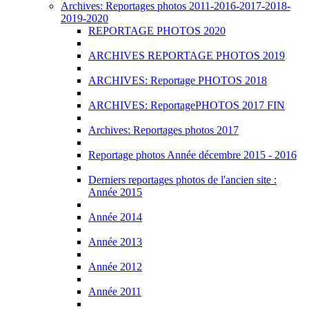
Archives: Reportages photos 2011-2016-2017-2018-
2019-2020
REPORTAGE PHOTOS 2020
ARCHIVES REPORTAGE PHOTOS 2019
ARCHIVES: Reportage PHOTOS 2018
ARCHIVES: ReportagePHOTOS 2017 FIN
Archives: Reportages photos 2017
Reportage photos Année décembre 2015 - 2016
Derniers reportages photos de l'ancien site :
Année 2015
Année 2014
Année 2013
Année 2012
Année 2011