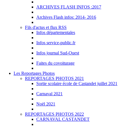
ARCHIVES FLASH INFOS :2017
Archives Flash infos: 2014- 2016
Fils d'actus et flux RSS
Infos départementales
Infos service-public.fr
Infos journal Sud-Ouest
Faites du covoiturage
Les Reportages Photos
REPORTAGES PHOTOS 2021
Sortie scolaire école de Castandet juillet 2021
Carnaval 2021
Noël 2021
REPORTAGES PHOTOS 2022
CARNAVAL CASTANDET