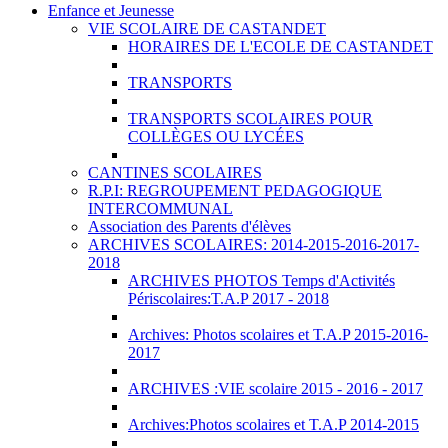
Enfance et Jeunesse
VIE SCOLAIRE DE CASTANDET
HORAIRES DE L'ECOLE DE CASTANDET
TRANSPORTS
TRANSPORTS SCOLAIRES POUR
COLLÈGES OU LYCÉES
CANTINES SCOLAIRES
R.P.I: REGROUPEMENT PEDAGOGIQUE
INTERCOMMUNAL
Association des Parents d'élèves
ARCHIVES SCOLAIRES: 2014-2015-2016-2017-
2018
ARCHIVES PHOTOS Temps d'Activités
Périscolaires:T.A.P 2017 - 2018
Archives: Photos scolaires et T.A.P 2015-2016-
2017
ARCHIVES :VIE scolaire 2015 - 2016 - 2017
Archives:Photos scolaires et T.A.P 2014-2015