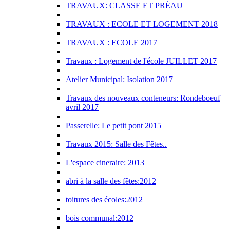
TRAVAUX: CLASSE ET PRÉAU
TRAVAUX : ECOLE ET LOGEMENT 2018
TRAVAUX : ECOLE 2017
Travaux : Logement de l'école JUILLET 2017
Atelier Municipal: Isolation 2017
Travaux des nouveaux conteneurs: Rondeboeuf
avril 2017
Passerelle: Le petit pont 2015
Travaux 2015: Salle des Fêtes..
L'espace cineraire: 2013
abri à la salle des fêtes:2012
toitures des écoles:2012
bois communal:2012