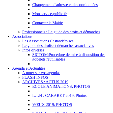
Changement d'adresse et de coordonnées
Mon.service-public.fr
Contacter la Mairie
Professionnels : Le guide des droits et démarches
Associations
Les Associations Castandétoises
Le guide des droits et démarches associatives
Infos diverses
SICTOM:Procédure de mise à disposition des
gobelets réutilisables
Agenda et Actualités
A noter sur vos agendas
FLASH INFOS
ARCHIVES : ACTUS 2019
ECOLE ANIMATIONS: PHOTOS
L.T.H : CABARET 2019: Photos
VŒUX 2019: PHOTOS