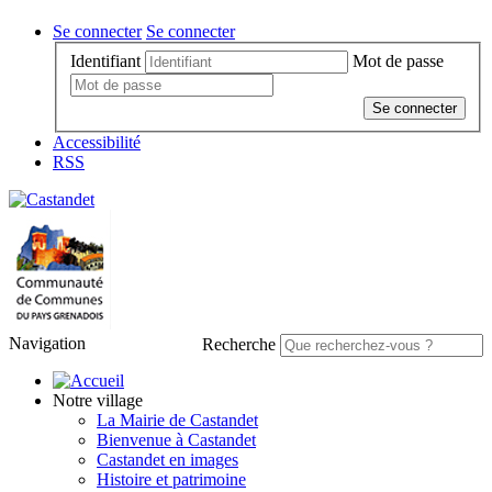
Se connecter
Se connecter
Identifiant
Mot de passe
Se connecter
Accessibilité
RSS
Navigation
Recherche
Notre village
La Mairie de Castandet
Bienvenue à Castandet
Castandet en images
Histoire et patrimoine