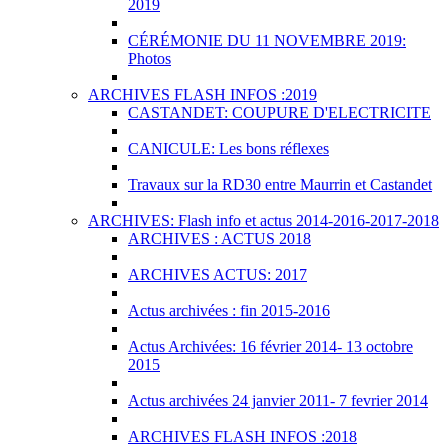
2019
CÉRÉMONIE DU 11 NOVEMBRE 2019:
Photos
ARCHIVES FLASH INFOS :2019
CASTANDET: COUPURE D'ELECTRICITE
CANICULE: Les bons réflexes
Travaux sur la RD30 entre Maurrin et Castandet
ARCHIVES: Flash info et actus 2014-2016-2017-2018
ARCHIVES : ACTUS 2018
ARCHIVES ACTUS: 2017
Actus archivées : fin 2015-2016
Actus Archivées: 16 février 2014- 13 octobre
2015
Actus archivées 24 janvier 2011- 7 fevrier 2014
ARCHIVES FLASH INFOS :2018