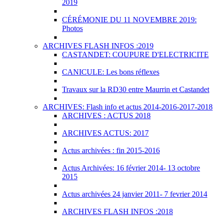
2019
CÉRÉMONIE DU 11 NOVEMBRE 2019:
Photos
ARCHIVES FLASH INFOS :2019
CASTANDET: COUPURE D'ELECTRICITE
CANICULE: Les bons réflexes
Travaux sur la RD30 entre Maurrin et Castandet
ARCHIVES: Flash info et actus 2014-2016-2017-2018
ARCHIVES : ACTUS 2018
ARCHIVES ACTUS: 2017
Actus archivées : fin 2015-2016
Actus Archivées: 16 février 2014- 13 octobre
2015
Actus archivées 24 janvier 2011- 7 fevrier 2014
ARCHIVES FLASH INFOS :2018