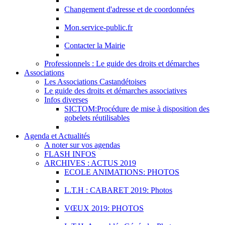
Changement d'adresse et de coordonnées
Mon.service-public.fr
Contacter la Mairie
Professionnels : Le guide des droits et démarches
Associations
Les Associations Castandétoises
Le guide des droits et démarches associatives
Infos diverses
SICTOM:Procédure de mise à disposition des
gobelets réutilisables
Agenda et Actualités
A noter sur vos agendas
FLASH INFOS
ARCHIVES : ACTUS 2019
ECOLE ANIMATIONS: PHOTOS
L.T.H : CABARET 2019: Photos
VŒUX 2019: PHOTOS