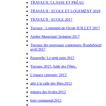
TRAVAUX: CLASSE ET PRÉAU
TRAVAUX : ECOLE ET LOGEMENT 2018
TRAVAUX : ECOLE 2017
Travaux : Logement de l'école JUILLET 2017
Atelier Municipal: Isolation 2017
Travaux des nouveaux conteneurs: Rondeboeuf
avril 2017
Passerelle: Le petit pont 2015
Travaux 2015: Salle des Fêtes..
L'espace cineraire: 2013
abri à la salle des fêtes:2012
toitures des écoles:2012
bois communal:2012