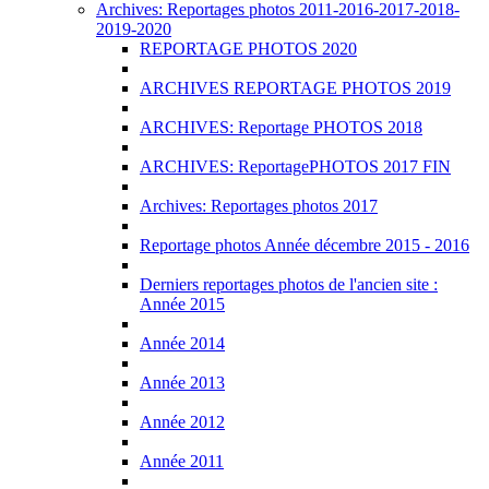
Archives: Reportages photos 2011-2016-2017-2018-
2019-2020
REPORTAGE PHOTOS 2020
ARCHIVES REPORTAGE PHOTOS 2019
ARCHIVES: Reportage PHOTOS 2018
ARCHIVES: ReportagePHOTOS 2017 FIN
Archives: Reportages photos 2017
Reportage photos Année décembre 2015 - 2016
Derniers reportages photos de l'ancien site :
Année 2015
Année 2014
Année 2013
Année 2012
Année 2011