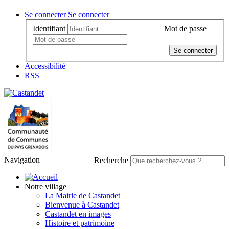
Se connecter
Se connecter
Identifiant
Mot de passe
Se connecter
Accessibilité
RSS
Navigation
Recherche
Notre village
La Mairie de Castandet
Bienvenue à Castandet
Castandet en images
Histoire et patrimoine