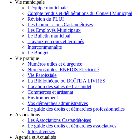
Vie municipale
L'équipe municipale
Compte rendus et délibérations du Conseil Municipal
Révision du PLUI
Les Commissions Castandétoises
Les Employés Municipaux
Le Bulletin municipal
Travaux en cours et terminés
Intercommunalité
Le Budget
Vie pratique
Numéros utiles et d'urgence
Numéros utiles: ENEDIS Electricité
Vie Paroissiale
La Bibliothèque ou BOÎTE A LIVRES
Location des salles de Castandet
Commerces et artisanat
Environnement
Vos démarches administratives
Le guide des droits et démarches professionnelles
Associations
Les Associations Castandétoises
Le guide des droits et démarches associatives
Infos diverses
Agenda et Actualités