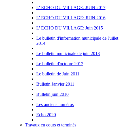
L' ECHO DU VILLAGE: JUIN 2017
L' ECHO DU VILLAGE: JUIN 2016
L' ECHO DU VILLAGE: Juin 2015
Le bulletin d'information municipale de Juillet
2014
Le bulletin municipale de juin 2013
Le bulletin d'octobre 2012
Le bulletin de Juin 2011
Bulletin Janvier 2011
Bulletin juin 2010
Les anciens numéros
Echo 2020
Travaux en cours et terminés