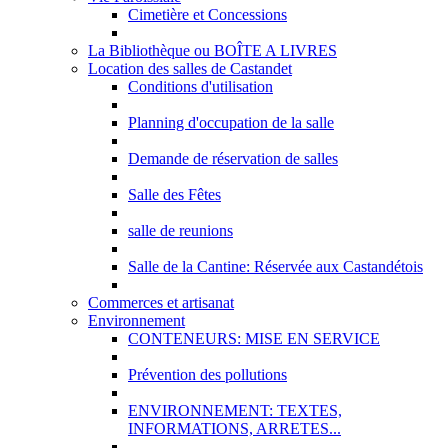
Cimetière et Concessions
La Bibliothèque ou BOÎTE A LIVRES
Location des salles de Castandet
Conditions d'utilisation
Planning d'occupation de la salle
Demande de réservation de salles
Salle des Fêtes
salle de reunions
Salle de la Cantine: Réservée aux Castandétois
Commerces et artisanat
Environnement
CONTENEURS: MISE EN SERVICE
Prévention des pollutions
ENVIRONNEMENT: TEXTES,
INFORMATIONS, ARRETES...