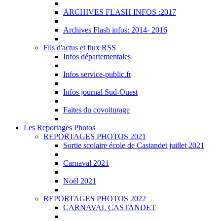
ARCHIVES FLASH INFOS :2017
Archives Flash infos: 2014- 2016
Fils d'actus et flux RSS
Infos départementales
Infos service-public.fr
Infos journal Sud-Ouest
Faites du covoiturage
Les Reportages Photos
REPORTAGES PHOTOS 2021
Sortie scolaire école de Castandet juillet 2021
Carnaval 2021
Noël 2021
REPORTAGES PHOTOS 2022
CARNAVAL CASTANDET