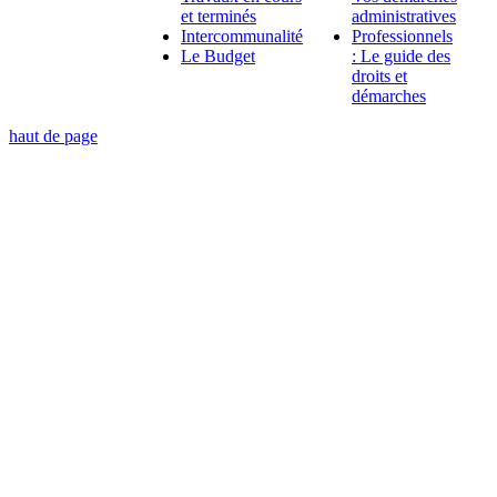
et terminés
administratives
Intercommunalité
Professionnels
Le Budget
: Le guide des
droits et
démarches
haut de page