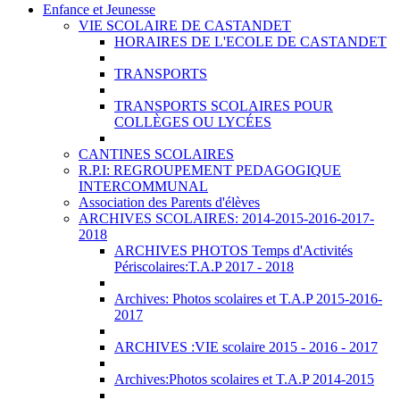
Enfance et Jeunesse
VIE SCOLAIRE DE CASTANDET
HORAIRES DE L'ECOLE DE CASTANDET
TRANSPORTS
TRANSPORTS SCOLAIRES POUR
COLLÈGES OU LYCÉES
CANTINES SCOLAIRES
R.P.I: REGROUPEMENT PEDAGOGIQUE
INTERCOMMUNAL
Association des Parents d'élèves
ARCHIVES SCOLAIRES: 2014-2015-2016-2017-
2018
ARCHIVES PHOTOS Temps d'Activités
Périscolaires:T.A.P 2017 - 2018
Archives: Photos scolaires et T.A.P 2015-2016-
2017
ARCHIVES :VIE scolaire 2015 - 2016 - 2017
Archives:Photos scolaires et T.A.P 2014-2015