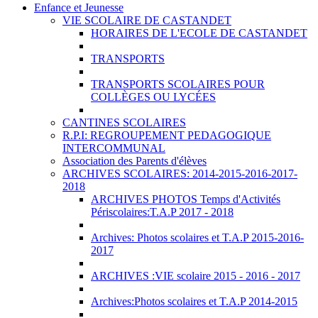
Enfance et Jeunesse
VIE SCOLAIRE DE CASTANDET
HORAIRES DE L'ECOLE DE CASTANDET
TRANSPORTS
TRANSPORTS SCOLAIRES POUR
COLLÈGES OU LYCÉES
CANTINES SCOLAIRES
R.P.I: REGROUPEMENT PEDAGOGIQUE
INTERCOMMUNAL
Association des Parents d'élèves
ARCHIVES SCOLAIRES: 2014-2015-2016-2017-
2018
ARCHIVES PHOTOS Temps d'Activités
Périscolaires:T.A.P 2017 - 2018
Archives: Photos scolaires et T.A.P 2015-2016-
2017
ARCHIVES :VIE scolaire 2015 - 2016 - 2017
Archives:Photos scolaires et T.A.P 2014-2015