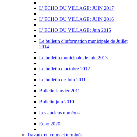
L' ECHO DU VILLAGE: JUIN 2017
L' ECHO DU VILLAGE: JUIN 2016
L' ECHO DU VILLAGE: Juin 2015
Le bulletin d'information municipale de Juillet
2014
Le bulletin municipale de juin 2013
Le bulletin d'octobre 2012
Le bulletin de Juin 2011
Bulletin Janvier 2011
Bulletin juin 2010
Les anciens numéros
Echo 2020
Travaux en cours et terminés