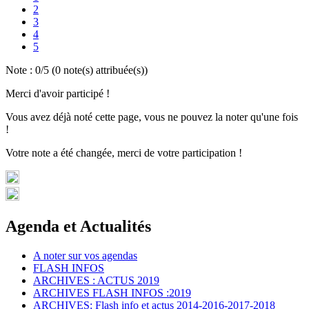
2
3
4
5
Note :
0
/5 (
0
note(s) attribuée(s))
Merci d'avoir participé !
Vous avez déjà noté cette page, vous ne pouvez la noter qu'une fois
!
Votre note a été changée, merci de votre participation !
Agenda et Actualités
A noter sur vos agendas
FLASH INFOS
ARCHIVES : ACTUS 2019
ARCHIVES FLASH INFOS :2019
ARCHIVES: Flash info et actus 2014-2016-2017-2018