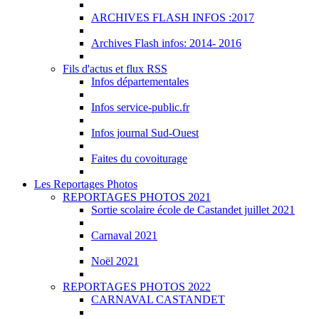
ARCHIVES FLASH INFOS :2017
Archives Flash infos: 2014- 2016
Fils d'actus et flux RSS
Infos départementales
Infos service-public.fr
Infos journal Sud-Ouest
Faites du covoiturage
Les Reportages Photos
REPORTAGES PHOTOS 2021
Sortie scolaire école de Castandet juillet 2021
Carnaval 2021
Noël 2021
REPORTAGES PHOTOS 2022
CARNAVAL CASTANDET