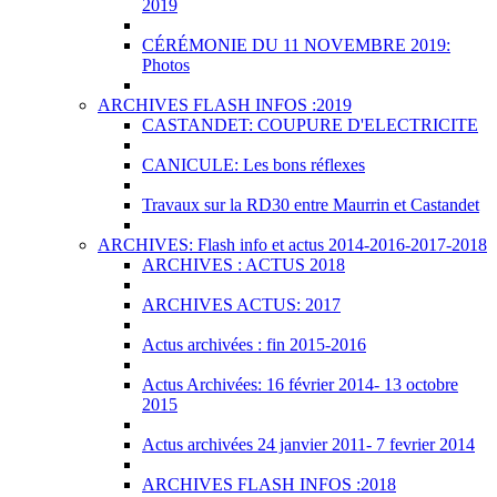
2019
CÉRÉMONIE DU 11 NOVEMBRE 2019:
Photos
ARCHIVES FLASH INFOS :2019
CASTANDET: COUPURE D'ELECTRICITE
CANICULE: Les bons réflexes
Travaux sur la RD30 entre Maurrin et Castandet
ARCHIVES: Flash info et actus 2014-2016-2017-2018
ARCHIVES : ACTUS 2018
ARCHIVES ACTUS: 2017
Actus archivées : fin 2015-2016
Actus Archivées: 16 février 2014- 13 octobre
2015
Actus archivées 24 janvier 2011- 7 fevrier 2014
ARCHIVES FLASH INFOS :2018