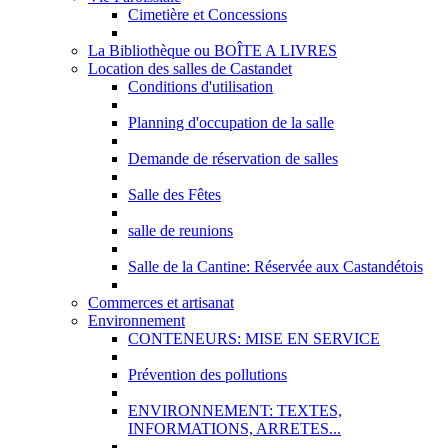
Cimetière et Concessions
La Bibliothèque ou BOÎTE A LIVRES
Location des salles de Castandet
Conditions d'utilisation
Planning d'occupation de la salle
Demande de réservation de salles
Salle des Fêtes
salle de reunions
Salle de la Cantine: Réservée aux Castandétois
Commerces et artisanat
Environnement
CONTENEURS: MISE EN SERVICE
Prévention des pollutions
ENVIRONNEMENT: TEXTES,
INFORMATIONS, ARRETES...