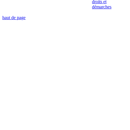
droits et
démarches
haut de page