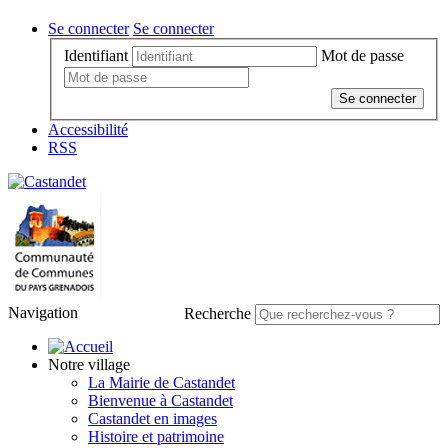
Se connecter
Se connecter
Identifiant
Mot de passe
Se connecter
Accessibilité
RSS
Navigation
Recherche
Notre village
La Mairie de Castandet
Bienvenue à Castandet
Castandet en images
Histoire et patrimoine