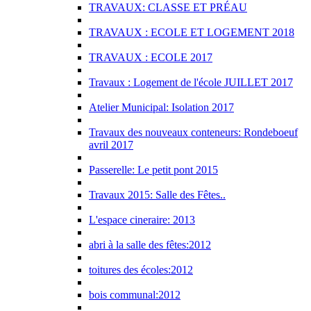
TRAVAUX: CLASSE ET PRÉAU
TRAVAUX : ECOLE ET LOGEMENT 2018
TRAVAUX : ECOLE 2017
Travaux : Logement de l'école JUILLET 2017
Atelier Municipal: Isolation 2017
Travaux des nouveaux conteneurs: Rondeboeuf
avril 2017
Passerelle: Le petit pont 2015
Travaux 2015: Salle des Fêtes..
L'espace cineraire: 2013
abri à la salle des fêtes:2012
toitures des écoles:2012
bois communal:2012