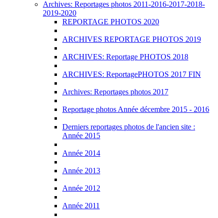
Archives: Reportages photos 2011-2016-2017-2018-
2019-2020
REPORTAGE PHOTOS 2020
ARCHIVES REPORTAGE PHOTOS 2019
ARCHIVES: Reportage PHOTOS 2018
ARCHIVES: ReportagePHOTOS 2017 FIN
Archives: Reportages photos 2017
Reportage photos Année décembre 2015 - 2016
Derniers reportages photos de l'ancien site :
Année 2015
Année 2014
Année 2013
Année 2012
Année 2011