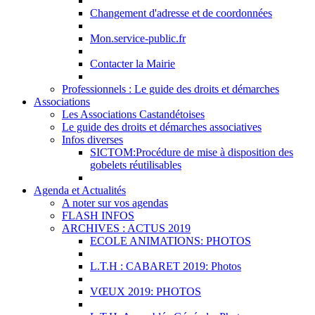
Changement d'adresse et de coordonnées
Mon.service-public.fr
Contacter la Mairie
Professionnels : Le guide des droits et démarches
Associations
Les Associations Castandétoises
Le guide des droits et démarches associatives
Infos diverses
SICTOM:Procédure de mise à disposition des
gobelets réutilisables
Agenda et Actualités
A noter sur vos agendas
FLASH INFOS
ARCHIVES : ACTUS 2019
ECOLE ANIMATIONS: PHOTOS
L.T.H : CABARET 2019: Photos
VŒUX 2019: PHOTOS