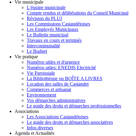
Vie municipale
L'équipe municipale
Compte rendus et délibérations du Conseil Municipal
Révision du PLUI
Les Commissions Castandétoises
Les Employés Municipaux
Le Bulletin municipal
Travaux en cours et terminés
Intercommunalité
Le Budget
Vie pratique
Numéros utiles et d'urgence
Numéros utiles: ENEDIS Electricité
Vie Paroissiale
La Bibliothèque ou BOÎTE A LIVRES
Location des salles de Castandet
Commerces et artisanat
Environnement
Vos démarches administratives
Le guide des droits et démarches professionnelles
Associations
Les Associations Castandétoises
Le guide des droits et démarches associatives
Infos diverses
Agenda et Actualités