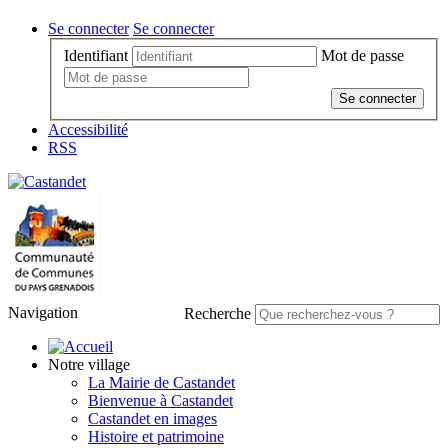
Se connecter
Se connecter
Identifiant
Mot de passe
Se connecter
Accessibilité
RSS
Navigation
Recherche
Notre village
La Mairie de Castandet
Bienvenue à Castandet
Castandet en images
Histoire et patrimoine