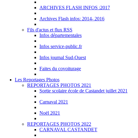
ARCHIVES FLASH INFOS :2017
Archives Flash infos: 2014- 2016
Fils d'actus et flux RSS
Infos départementales
Infos service-public.fr
Infos journal Sud-Ouest
Faites du covoiturage
Les Reportages Photos
REPORTAGES PHOTOS 2021
Sortie scolaire école de Castandet juillet 2021
Carnaval 2021
Noël 2021
REPORTAGES PHOTOS 2022
CARNAVAL CASTANDET