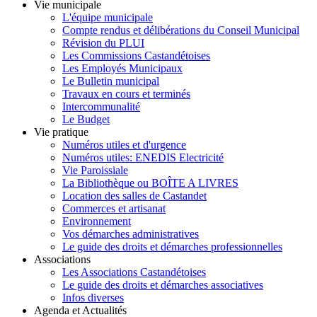
Vie municipale
L'équipe municipale
Compte rendus et délibérations du Conseil Municipal
Révision du PLUI
Les Commissions Castandétoises
Les Employés Municipaux
Le Bulletin municipal
Travaux en cours et terminés
Intercommunalité
Le Budget
Vie pratique
Numéros utiles et d'urgence
Numéros utiles: ENEDIS Electricité
Vie Paroissiale
La Bibliothèque ou BOÎTE A LIVRES
Location des salles de Castandet
Commerces et artisanat
Environnement
Vos démarches administratives
Le guide des droits et démarches professionnelles
Associations
Les Associations Castandétoises
Le guide des droits et démarches associatives
Infos diverses
Agenda et Actualités