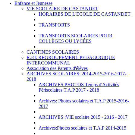
Enfance et Jeunesse
VIE SCOLAIRE DE CASTANDET
HORAIRES DE L'ECOLE DE CASTANDET
TRANSPORTS
TRANSPORTS SCOLAIRES POUR
COLLÈGES OU LYCÉES
CANTINES SCOLAIRES
R.P.I: REGROUPEMENT PEDAGOGIQUE
INTERCOMMUNAL
Association des Parents d'élèves
ARCHIVES SCOLAIRES: 2014-2015-2016-2017-
2018
ARCHIVES PHOTOS Temps d'Activités
Périscolaires:T.A.P 2017 - 2018
Archives: Photos scolaires et T.A.P 2015-2016-
2017
ARCHIVES :VIE scolaire 2015 - 2016 - 2017
Archives:Photos scolaires et T.A.P 2014-2015