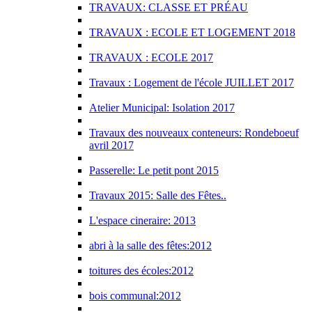
TRAVAUX: CLASSE ET PRÉAU
TRAVAUX : ECOLE ET LOGEMENT 2018
TRAVAUX : ECOLE 2017
Travaux : Logement de l'école JUILLET 2017
Atelier Municipal: Isolation 2017
Travaux des nouveaux conteneurs: Rondeboeuf
avril 2017
Passerelle: Le petit pont 2015
Travaux 2015: Salle des Fêtes..
L'espace cineraire: 2013
abri à la salle des fêtes:2012
toitures des écoles:2012
bois communal:2012