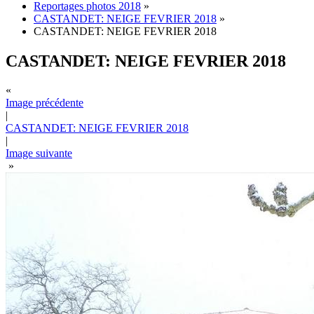
Reportages photos 2018
»
CASTANDET: NEIGE FEVRIER 2018
»
CASTANDET: NEIGE FEVRIER 2018
CASTANDET: NEIGE FEVRIER 2018
«
Image précédente
|
CASTANDET: NEIGE FEVRIER 2018
|
Image suivante
»