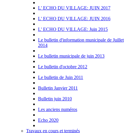
L' ECHO DU VILLAGE: JUIN 2017
L' ECHO DU VILLAGE: JUIN 2016
L' ECHO DU VILLAGE: Juin 2015
Le bulletin d'information municipale de Juillet
2014
Le bulletin municipale de juin 2013
Le bulletin d'octobre 2012
Le bulletin de Juin 2011
Bulletin Janvier 2011
Bulletin juin 2010
Les anciens numéros
Echo 2020
Travaux en cours et terminés