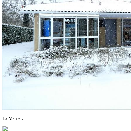
La Mairie..