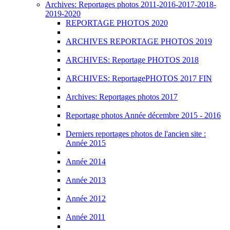
Archives: Reportages photos 2011-2016-2017-2018-
2019-2020
REPORTAGE PHOTOS 2020
ARCHIVES REPORTAGE PHOTOS 2019
ARCHIVES: Reportage PHOTOS 2018
ARCHIVES: ReportagePHOTOS 2017 FIN
Archives: Reportages photos 2017
Reportage photos Année décembre 2015 - 2016
Derniers reportages photos de l'ancien site :
Année 2015
Année 2014
Année 2013
Année 2012
Année 2011