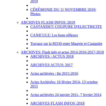
2019
CÉRÉMONIE DU 11 NOVEMBRE 2019:
Photos
ARCHIVES FLASH INFOS :2019
CASTANDET: COUPURE D'ELECTRICITE
CANICULE: Les bons réflexes
Travaux sur la RD30 entre Maurrin et Castandet
ARCHIVES: Flash info et actus 2014-2016-2017-2018
ARCHIVES : ACTUS 2018
ARCHIVES ACTUS: 2017
Actus archivées : fin 2015-2016
Actus Archivées: 16 février 2014- 13 octobre
2015
Actus archivées 24 janvier 2011- 7 fevrier 2014
ARCHIVES FLASH INFOS :2018