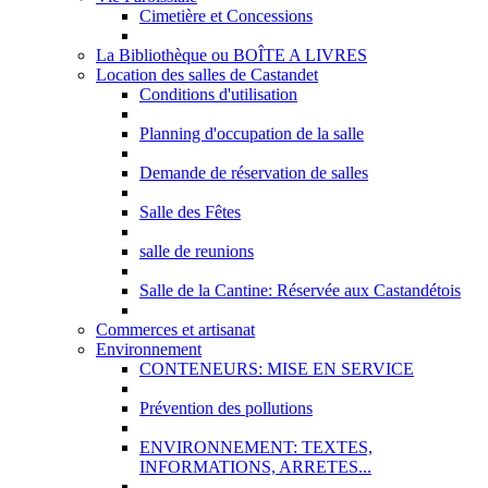
Cimetière et Concessions
La Bibliothèque ou BOÎTE A LIVRES
Location des salles de Castandet
Conditions d'utilisation
Planning d'occupation de la salle
Demande de réservation de salles
Salle des Fêtes
salle de reunions
Salle de la Cantine: Réservée aux Castandétois
Commerces et artisanat
Environnement
CONTENEURS: MISE EN SERVICE
Prévention des pollutions
ENVIRONNEMENT: TEXTES,
INFORMATIONS, ARRETES...