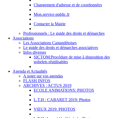
Changement d'adresse et de coordonnées
Mon.service-public.fr
Contacter la Mairie
Professionnels : Le guide des droits et démarches
Associations
Les Associations Castandétoises
Le guide des droits et démarches associatives
Infos diverses
SICTOM:Procédure de mise à disposition des
gobelets réutilisables
Agenda et Actualités
A noter sur vos agendas
FLASH INFOS
ARCHIVES : ACTUS 2019
ECOLE ANIMATIONS: PHOTOS
L.T.H : CABARET 2019: Photos
VŒUX 2019: PHOTOS